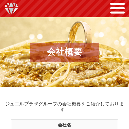
会社概要
ジュエルプラザグループの会社概要をご紹介しておりま
す。
会社名