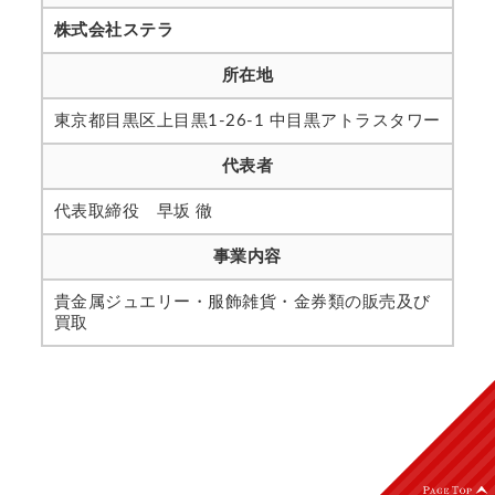
株式会社ステラ
所在地
東京都目黒区上目黒1-26-1 中目黒アトラスタワー
代表者
代表取締役 早坂 徹
事業内容
貴金属ジュエリー・服飾雑貨・金券類の販売及び
買取